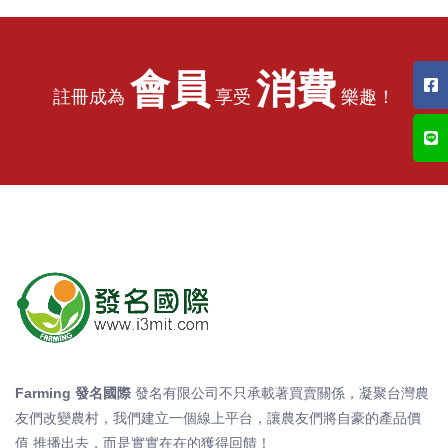
會員
消費
註冊成為
享受
樂趣！
Farming 發名國際
發名有限公司不只承載著買賣關係，凝聚台灣農
友們改變農村，我們建立一個線上平台，讓農友們將自豪的產品價
值 推播出去，而是實實在在的獲得回饋！